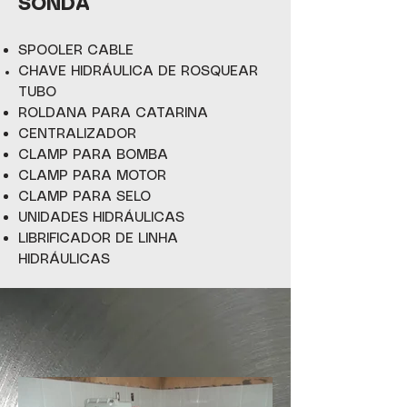
SONDA
SPOOLER CABLE
CHAVE HIDRÁULICA DE ROSQUEAR
TUBO
ROLDANA PARA CATARINA
CENTRALIZADOR
CLAMP PARA BOMBA
CLAMP PARA MOTOR
CLAMP PARA SELO
UNIDADES HIDRÁULICAS
LIBRIFICADOR DE LINHA
HIDRÁULICAS