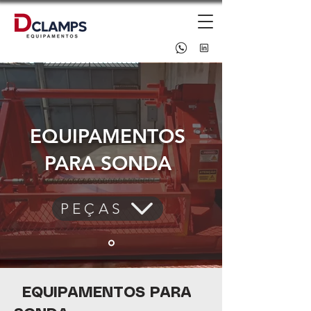
EQUIPAMENTOS
PARA SONDA
PEÇAS
EQUIPAMENTOS PARA