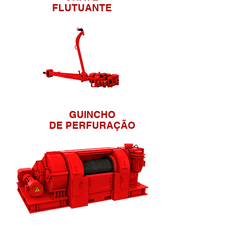
FLUTUANTE
GUINCHO
DE PERFURAÇÃO