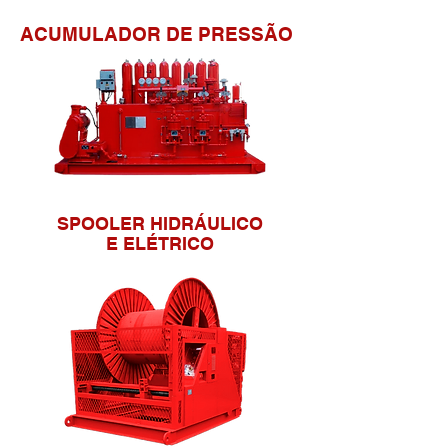
ACUMULADOR DE PRESSÃO
SPOOLER HIDRÁULICO
E ELÉTRICO