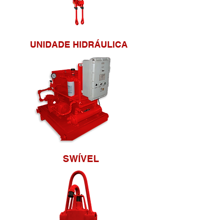
UNIDADE HIDRÁULICA
SWÍVEL