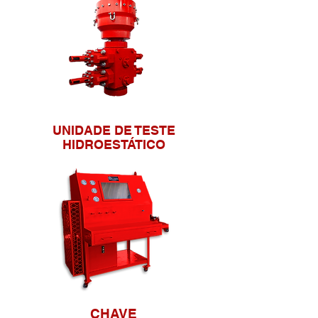
UNIDADE DE TESTE
HIDROESTÁTICO
CHAVE