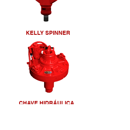
KELLY SPINNER
CHAVE HIDRÁULICA