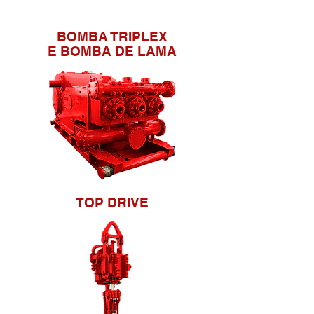
BOMBA TRIPLEX
E BOMBA DE LAMA
TOP DRIVE