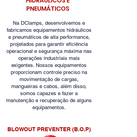
HIDRÁULICOS E
PNEUMÁTICOS
Na DClamps, desenvolvemos e
fabricamos equipamentos hidráulicos
e pneumáticos de alta performance,
projetados para garantir eficiência
operacional e segurança máxima nas
operações industriais mais
exigentes. Nossos equipamentos
proporcionam controle preciso na
movimentação de cargas,
mangueiras e cabos, além disso,
somos capazes e fazer a
manutenção e recuperação de alguns
equipamentos.
BLOWOUT PREVENTER (B.O.P)